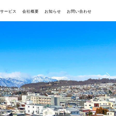
サービス
会社概要
お知らせ
お問い合わせ