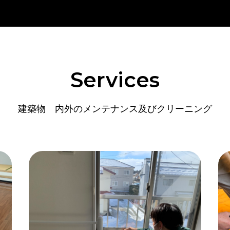
Services
建築物 内外のメンテナンス及びクリーニング