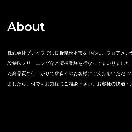
About
株式会社プレイフでは長野県松本市を中心に、フロアメン
設特殊クリーニングなど清掃業務を行なってまいりました
た高品質な仕上がりで数多くのお客様にご支持をいただい
ましたら、何でもお気軽にご相談下さい。お客様の快適・