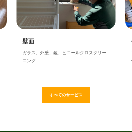
壁面
ガラス、外壁、鏡、ビニールクロスクリー
ニング
すべてのサービス