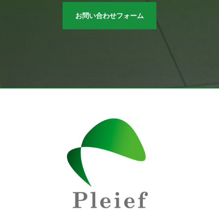
お問い合わせフォーム