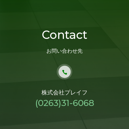
Contact
お問い合わせ先
株式会社プレイフ
(0263)31-6068